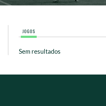
JOGOS
Sem resultados