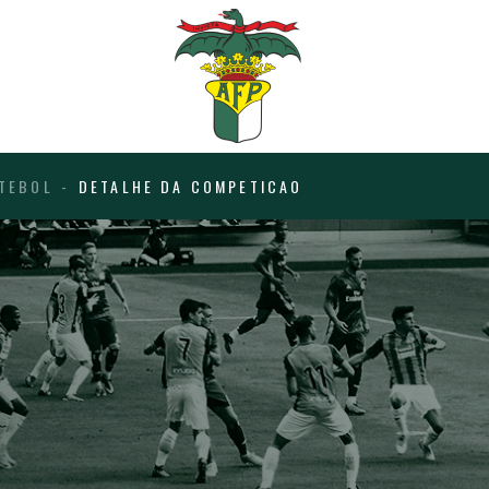
TEBOL
DETALHE DA COMPETICAO