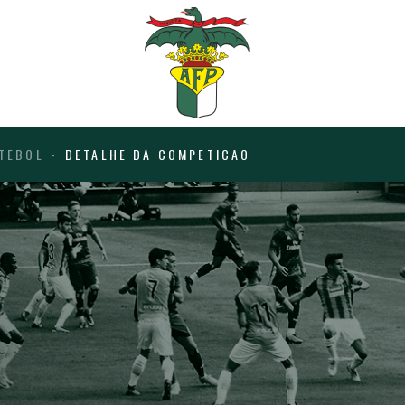
TEBOL
DETALHE DA COMPETICAO