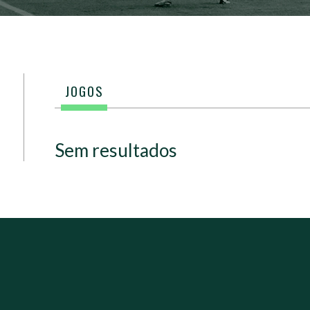
JOGOS
Sem resultados