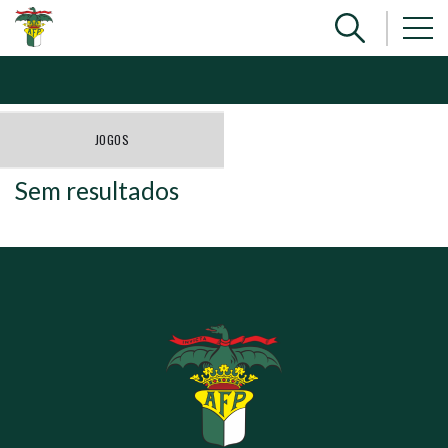
JOGOS
Sem resultados