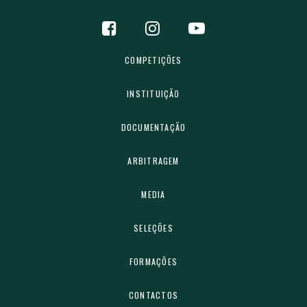
COMPETIÇÕES
INSTITUIÇÃO
DOCUMENTAÇÃO
ARBITRAGEM
MEDIA
SELEÇÕES
FORMAÇÕES
CONTACTOS