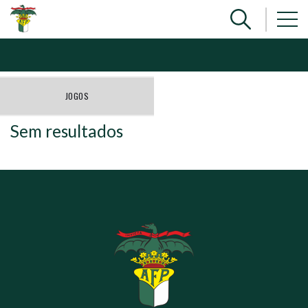
JOGOS
Sem resultados