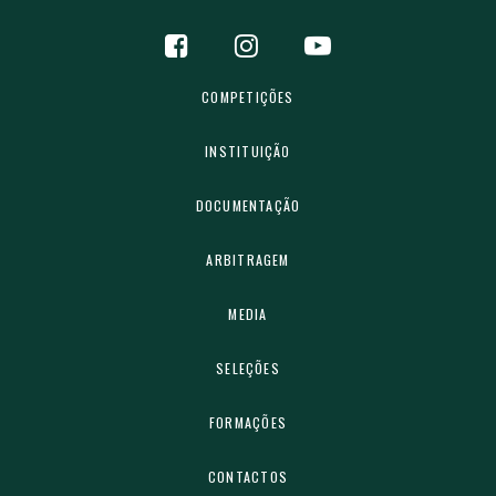
COMPETIÇÕES
INSTITUIÇÃO
DOCUMENTAÇÃO
ARBITRAGEM
MEDIA
SELEÇÕES
FORMAÇÕES
CONTACTOS