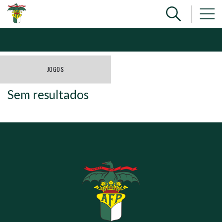
JOGOS
Sem resultados