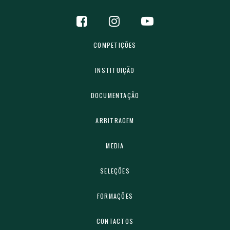
COMPETIÇÕES
INSTITUIÇÃO
DOCUMENTAÇÃO
ARBITRAGEM
MEDIA
SELEÇÕES
FORMAÇÕES
CONTACTOS