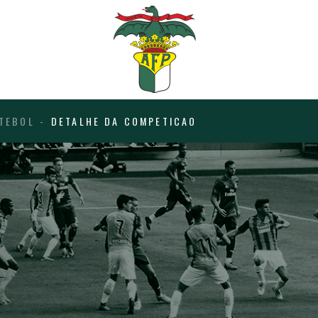
TEBOL
DETALHE DA COMPETICAO