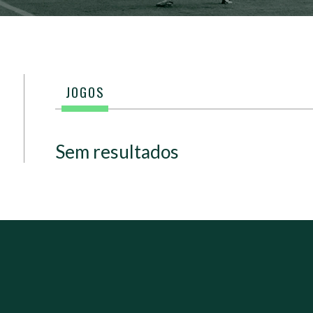
JOGOS
Sem resultados