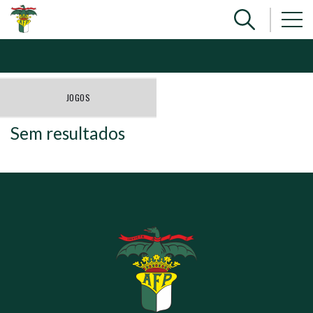
JOGOS
Sem resultados