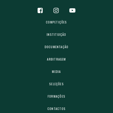
COMPETIÇÕES
INSTITUIÇÃO
DOCUMENTAÇÃO
ARBITRAGEM
MEDIA
SELEÇÕES
FORMAÇÕES
CONTACTOS