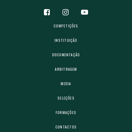
COMPETIÇÕES
INSTITUIÇÃO
DOCUMENTAÇÃO
ARBITRAGEM
MEDIA
SELEÇÕES
FORMAÇÕES
CONTACTOS