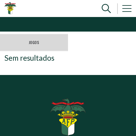
JOGOS
Sem resultados