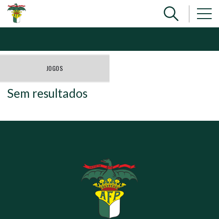
JOGOS
Sem resultados