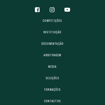
COMPETIÇÕES
INSTITUIÇÃO
DOCUMENTAÇÃO
ARBITRAGEM
MEDIA
SELEÇÕES
FORMAÇÕES
CONTACTOS