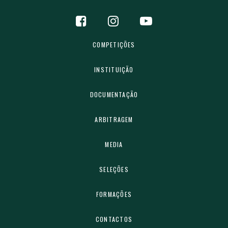
COMPETIÇÕES
INSTITUIÇÃO
DOCUMENTAÇÃO
ARBITRAGEM
MEDIA
SELEÇÕES
FORMAÇÕES
CONTACTOS