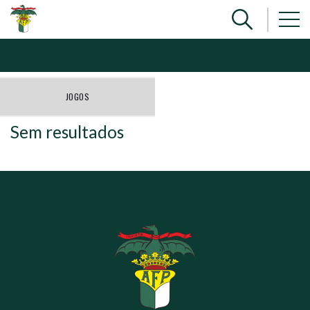
JOGOS
Sem resultados