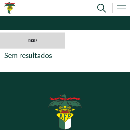
JOGOS
Sem resultados