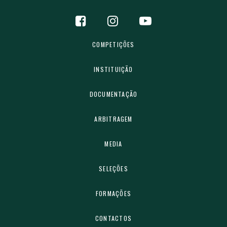
COMPETIÇÕES
INSTITUIÇÃO
DOCUMENTAÇÃO
ARBITRAGEM
MEDIA
SELEÇÕES
FORMAÇÕES
CONTACTOS