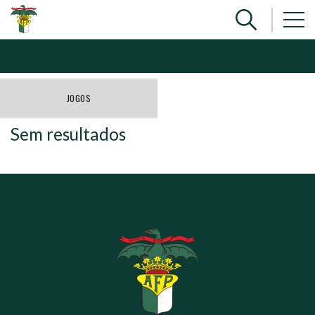
JOGOS
Sem resultados