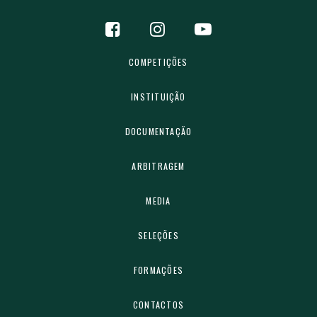
COMPETIÇÕES
INSTITUIÇÃO
DOCUMENTAÇÃO
ARBITRAGEM
MEDIA
SELEÇÕES
FORMAÇÕES
CONTACTOS