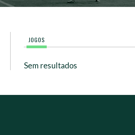
JOGOS
Sem resultados