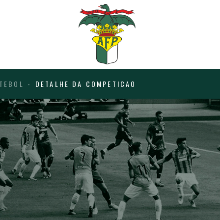
TEBOL
DETALHE DA COMPETICAO