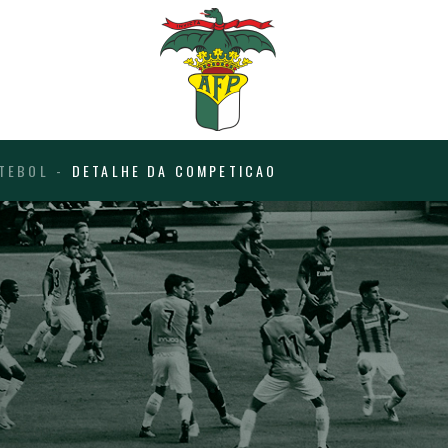
TEBOL
DETALHE DA COMPETICAO