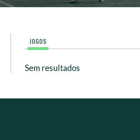
JOGOS
Sem resultados