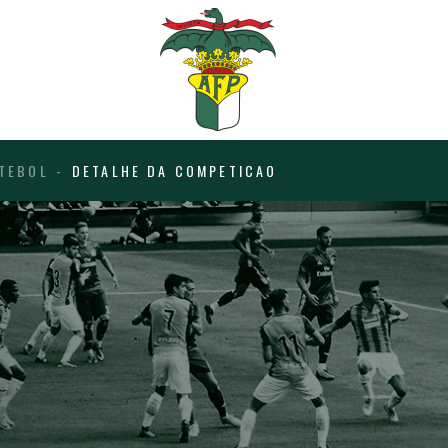
TEBOL
DETALHE DA COMPETICAO