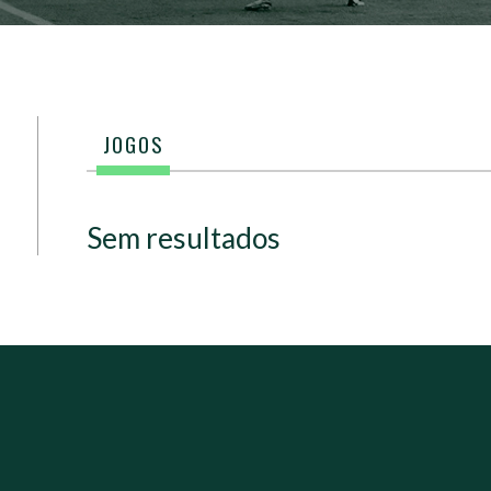
JOGOS
Sem resultados