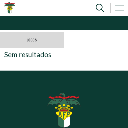
JOGOS
Sem resultados