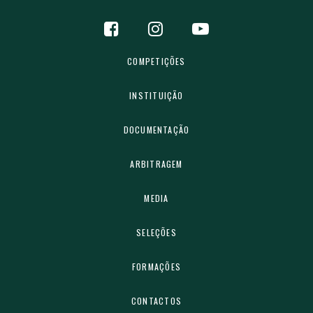
COMPETIÇÕES
INSTITUIÇÃO
DOCUMENTAÇÃO
ARBITRAGEM
MEDIA
SELEÇÕES
FORMAÇÕES
CONTACTOS