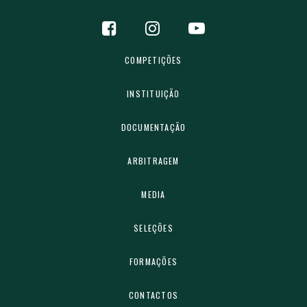
COMPETIÇÕES
INSTITUIÇÃO
DOCUMENTAÇÃO
ARBITRAGEM
MEDIA
SELEÇÕES
FORMAÇÕES
CONTACTOS