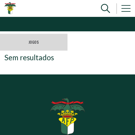
JOGOS
Sem resultados