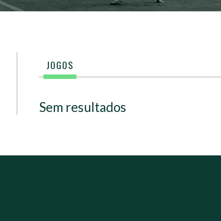
JOGOS
Sem resultados