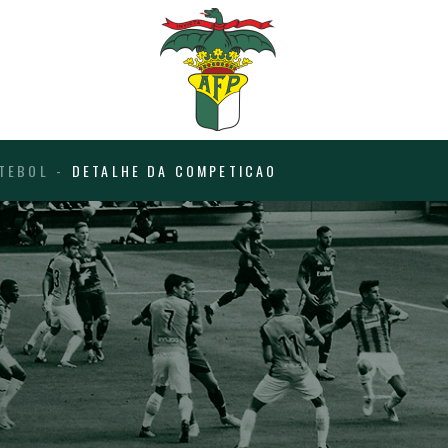
TEBOL
DETALHE DA COMPETICAO