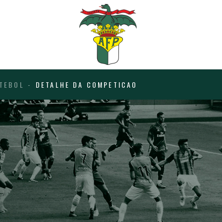
TEBOL
DETALHE DA COMPETICAO