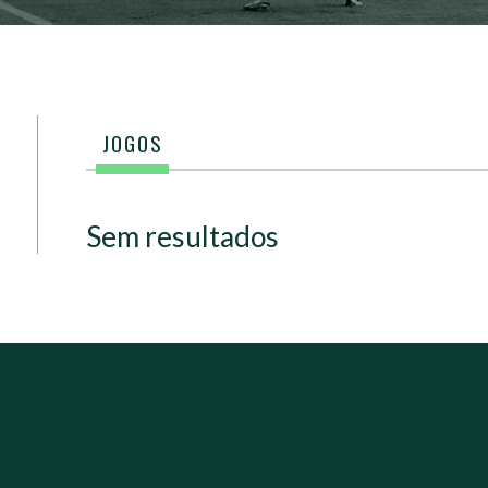
JOGOS
Sem resultados