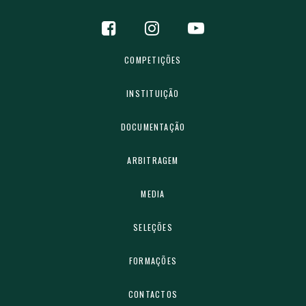
COMPETIÇÕES
INSTITUIÇÃO
DOCUMENTAÇÃO
ARBITRAGEM
MEDIA
SELEÇÕES
FORMAÇÕES
CONTACTOS