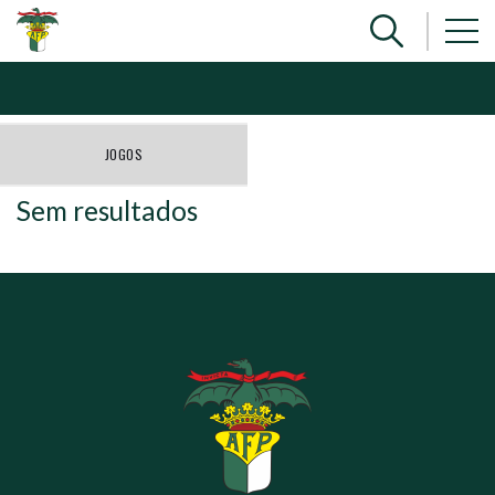
JOGOS
Sem resultados