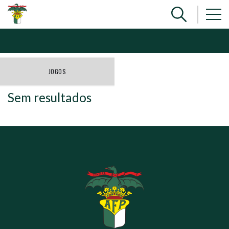
JOGOS
Sem resultados