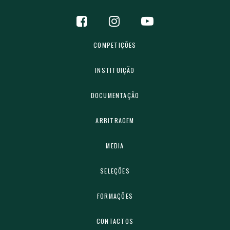
COMPETIÇÕES
INSTITUIÇÃO
DOCUMENTAÇÃO
ARBITRAGEM
MEDIA
SELEÇÕES
FORMAÇÕES
CONTACTOS