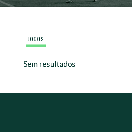
JOGOS
Sem resultados