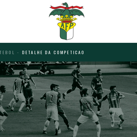
TEBOL
DETALHE DA COMPETICAO