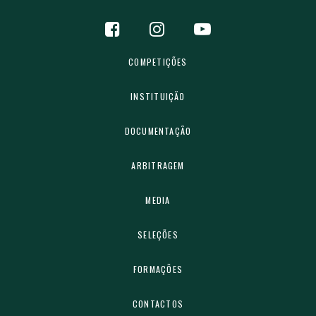
COMPETIÇÕES
INSTITUIÇÃO
DOCUMENTAÇÃO
ARBITRAGEM
MEDIA
SELEÇÕES
FORMAÇÕES
CONTACTOS