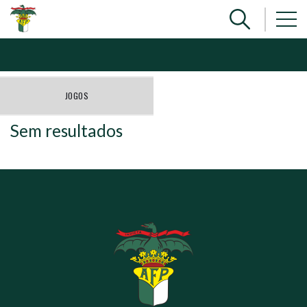
JOGOS
Sem resultados