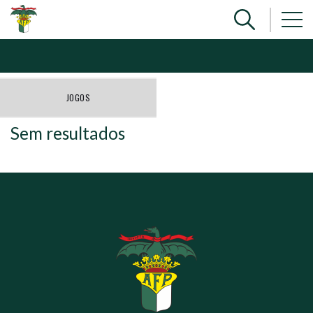
JOGOS
Sem resultados