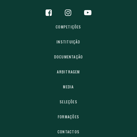
COMPETIÇÕES
INSTITUIÇÃO
DOCUMENTAÇÃO
ARBITRAGEM
MEDIA
SELEÇÕES
FORMAÇÕES
CONTACTOS