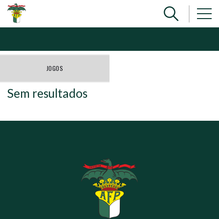
JOGOS
Sem resultados