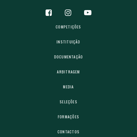
COMPETIÇÕES
INSTITUIÇÃO
DOCUMENTAÇÃO
ARBITRAGEM
MEDIA
SELEÇÕES
FORMAÇÕES
CONTACTOS