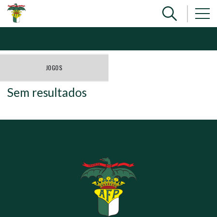
JOGOS
Sem resultados