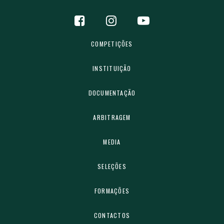
COMPETIÇÕES
INSTITUIÇÃO
DOCUMENTAÇÃO
ARBITRAGEM
MEDIA
SELEÇÕES
FORMAÇÕES
CONTACTOS