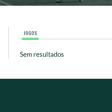
JOGOS
Sem resultados