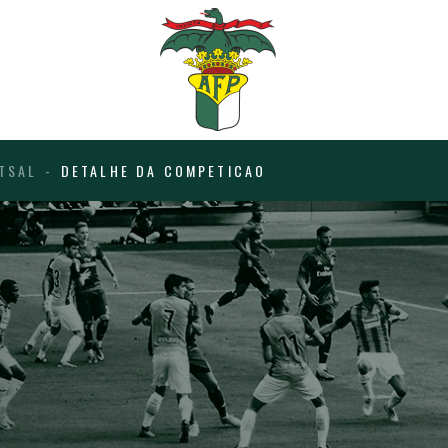
TSAL
DETALHE DA COMPETICAO