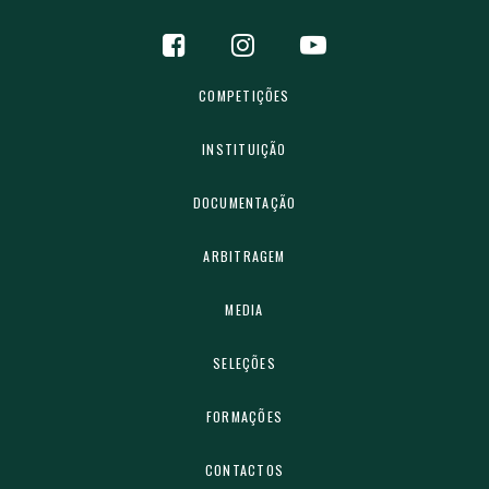
COMPETIÇÕES
INSTITUIÇÃO
DOCUMENTAÇÃO
ARBITRAGEM
MEDIA
SELEÇÕES
FORMAÇÕES
CONTACTOS