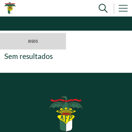
JOGOS
Sem resultados