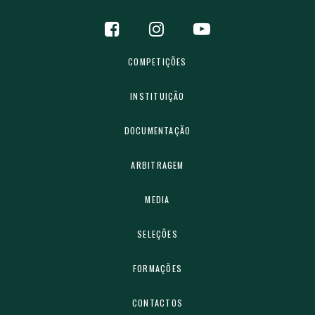
COMPETIÇÕES
INSTITUIÇÃO
DOCUMENTAÇÃO
ARBITRAGEM
MEDIA
SELEÇÕES
FORMAÇÕES
CONTACTOS