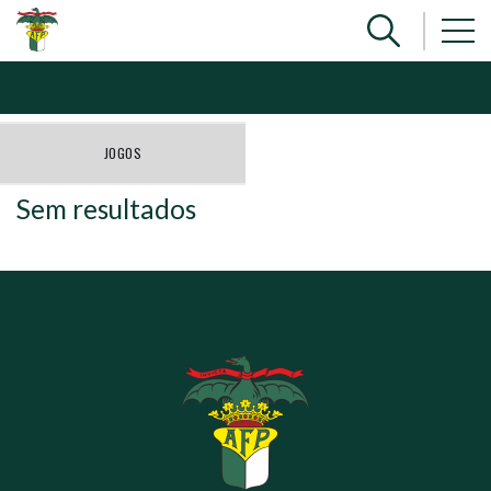
JOGOS
Sem resultados