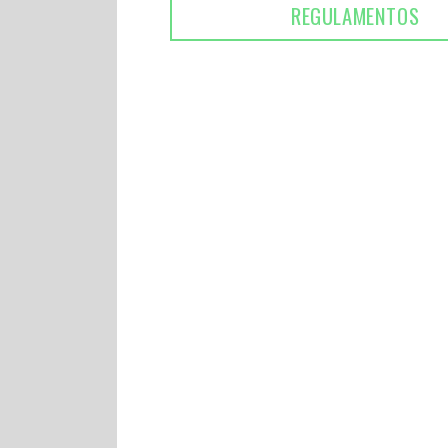
REGULAMENTOS