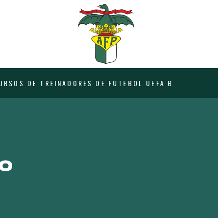
URSOS DE TREINADORES DE FUTEBOL UEFA B