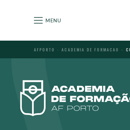
MENU
AFPORTO
ACADEMIA DE FORMACAO
C