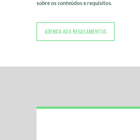
sobre os conteúdos e requisitos.
ADENDA AOS REGULAMENTOS