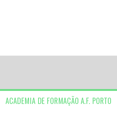
ACADEMIA DE FORMAÇÃO A.F. PORTO