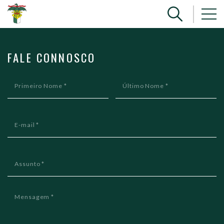
FALE CONNOSCO