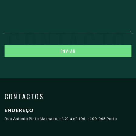
CONTACTOS
ENDEREÇO
Rua António Pinto Machado, nº.92 a nº.106. 4100-068 Porto