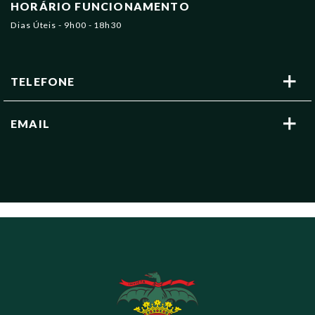
HORÁRIO FUNCIONAMENTO
Dias Úteis - 9h00 - 18h30
TELEFONE
EMAIL