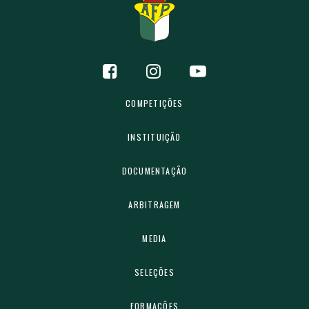
COMPETIÇÕES
INSTITUIÇÃO
DOCUMENTAÇÃO
ARBITRAGEM
MEDIA
SELEÇÕES
FORMAÇÕES