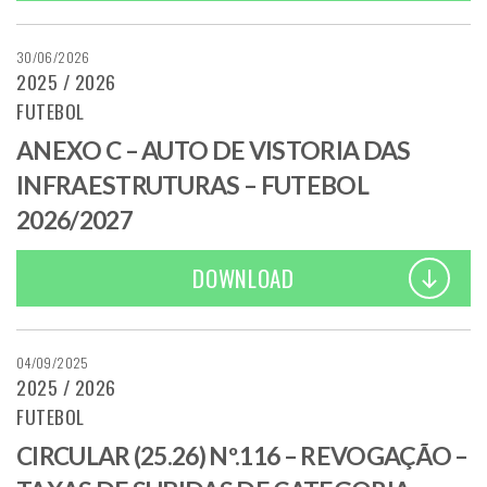
30/06/2026
2025 / 2026
FUTEBOL
ANEXO C – AUTO DE VISTORIA DAS
INFRAESTRUTURAS – FUTEBOL
2026/2027
DOWNLOAD
04/09/2025
2025 / 2026
FUTEBOL
CIRCULAR (25.26) Nº.116 – REVOGAÇÃO –