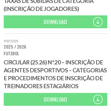
TAXAS DE SUBIDAS DE CATEGORIA
(INSCRIÇÃO DE JOGADORES)
DOWNLOAD
11/07/2025
2025 / 2026
FUTEBOL
CIRCULAR (25.26) Nº.20 – INSCRIÇÃO DE
AGENTES DESPORTIVOS – CATEGORIAS
E PROCEDIMENTOS DE INSCRIÇÃO DE
TREINADORES ESTAGIÁRIOS
DOWNLOAD