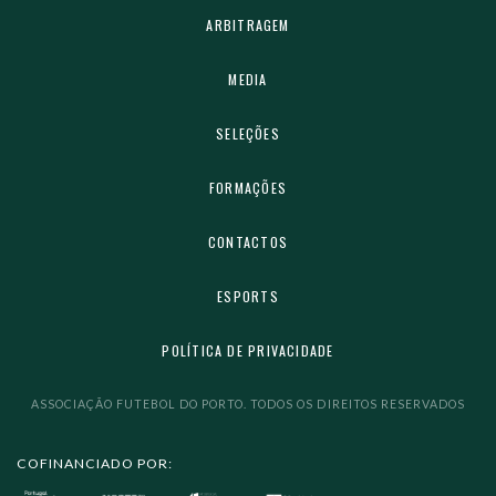
ARBITRAGEM
MEDIA
SELEÇÕES
FORMAÇÕES
CONTACTOS
ESPORTS
POLÍTICA DE PRIVACIDADE
ASSOCIAÇÃO FUTEBOL DO PORTO. TODOS OS DIREITOS RESERVADOS
COFINANCIADO POR: