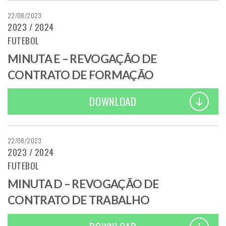
22/08/2023
2023 / 2024
FUTEBOL
MINUTA E – REVOGAÇÃO DE
CONTRATO DE FORMAÇÃO
DOWNLOAD
22/08/2023
2023 / 2024
FUTEBOL
MINUTA D – REVOGAÇÃO DE
CONTRATO DE TRABALHO