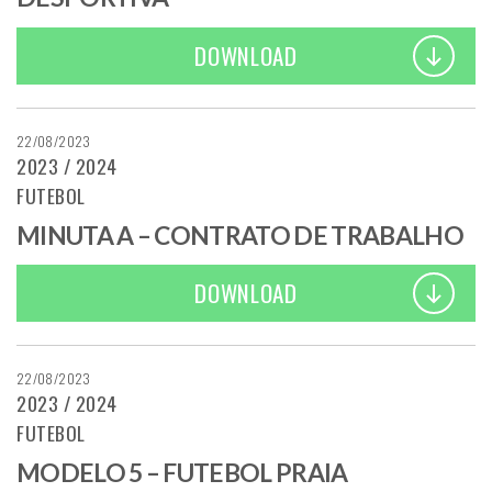
DOWNLOAD
22/08/2023
2023 / 2024
FUTEBOL
MINUTA A – CONTRATO DE TRABALHO
DOWNLOAD
22/08/2023
2023 / 2024
FUTEBOL
MODELO 5 – FUTEBOL PRAIA