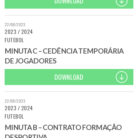
DOWNLOAD
22/08/2023
2023 / 2024
FUTEBOL
MINUTA C – CEDÊNCIA TEMPORÁRIA
DE JOGADORES
DOWNLOAD
22/08/2023
2023 / 2024
FUTEBOL
MINUTA B – CONTRATO FORMAÇÃO
DESPORTIVA