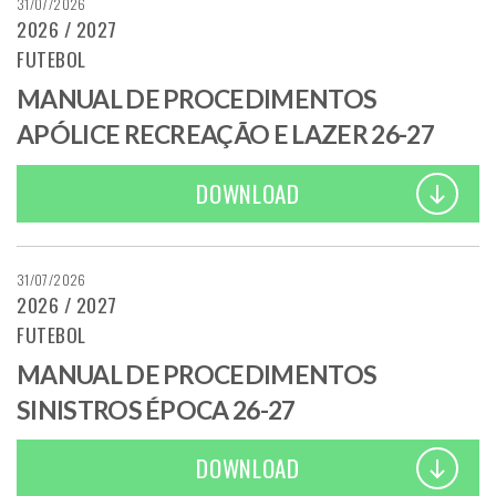
31/07/2026
2026 / 2027
FUTEBOL
MANUAL DE PROCEDIMENTOS
APÓLICE RECREAÇÃO E LAZER 26-27
DOWNLOAD
31/07/2026
2026 / 2027
FUTEBOL
MANUAL DE PROCEDIMENTOS
SINISTROS ÉPOCA 26-27
DOWNLOAD