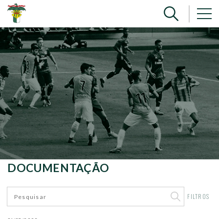
DOCUMENTAÇÃO
FILTROS