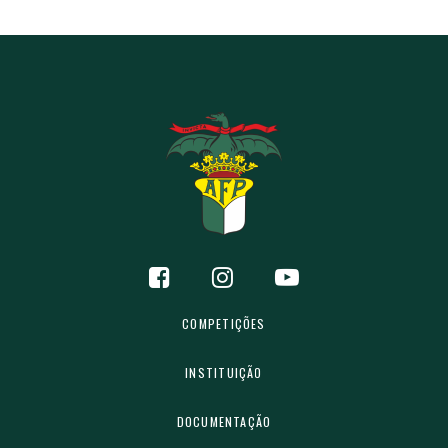
COMPETIÇÕES
INSTITUIÇÃO
DOCUMENTAÇÃO