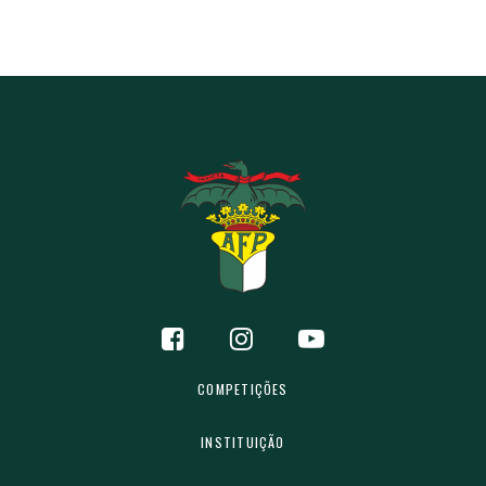
COMPETIÇÕES
INSTITUIÇÃO