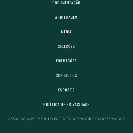
DOCUMENTAÇÃO
ARBITRAGEM
MEDIA
SELEÇÕES
FORMAÇÕES
CONTACTOS
ESPORTS
POLÍTICA DE PRIVACIDADE
ASSOCIAÇÃO FUTEBOL DO PORTO. TODOS OS DIREITOS RESERVADOS