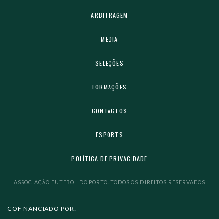
ARBITRAGEM
MEDIA
SELEÇÕES
FORMAÇÕES
CONTACTOS
ESPORTS
POLÍTICA DE PRIVACIDADE
ASSOCIAÇÃO FUTEBOL DO PORTO. TODOS OS DIREITOS RESERVADOS
COFINANCIADO POR: