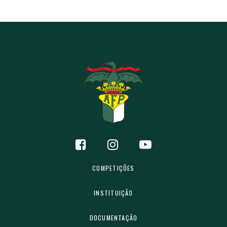
COMPETIÇÕES
INSTITUIÇÃO
DOCUMENTAÇÃO