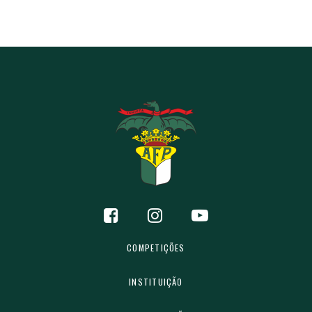
COMPETIÇÕES
INSTITUIÇÃO