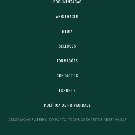
DOCUMENTAÇÃO
ARBITRAGEM
MEDIA
SELEÇÕES
FORMAÇÕES
CONTACTOS
ESPORTS
POLÍTICA DE PRIVACIDADE
ASSOCIAÇÃO FUTEBOL DO PORTO. TODOS OS DIREITOS RESERVADOS