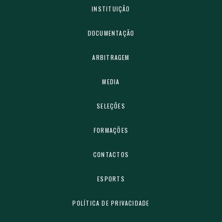
INSTITUIÇÃO
DOCUMENTAÇÃO
ARBITRAGEM
MEDIA
SELEÇÕES
FORMAÇÕES
CONTACTOS
ESPORTS
POLÍTICA DE PRIVACIDADE