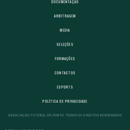
DOCUMENTAÇÃO
ARBITRAGEM
MEDIA
SELEÇÕES
FORMAÇÕES
CONTACTOS
ESPORTS
POLÍTICA DE PRIVACIDADE
ASSOCIAÇÃO FUTEBOL DO PORTO. TODOS OS DIREITOS RESERVADOS