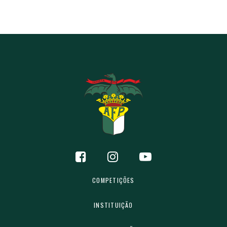
COMPETIÇÕES
INSTITUIÇÃO