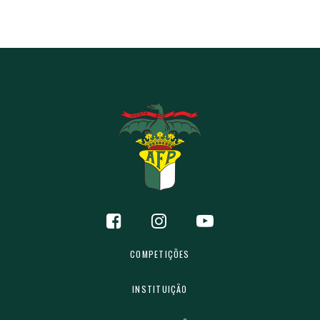
COMPETIÇÕES
INSTITUIÇÃO