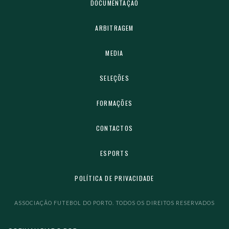
DOCUMENTAÇÃO
ARBITRAGEM
MEDIA
SELEÇÕES
FORMAÇÕES
CONTACTOS
ESPORTS
POLÍTICA DE PRIVACIDADE
ASSOCIAÇÃO FUTEBOL DO PORTO. TODOS OS DIREITOS RESERVADOS