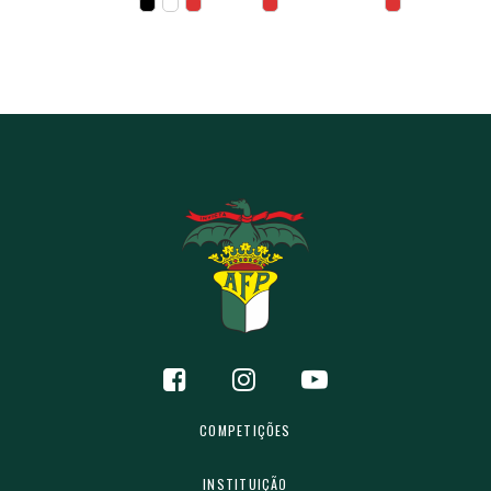
COMPETIÇÕES
INSTITUIÇÃO