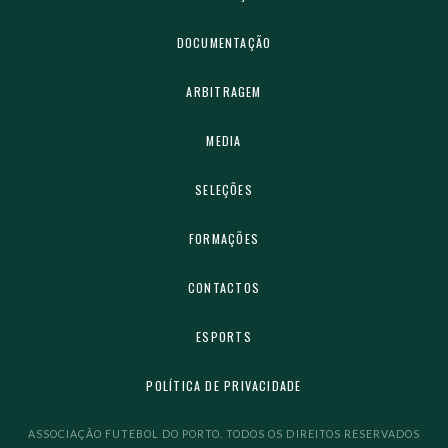
DOCUMENTAÇÃO
ARBITRAGEM
MEDIA
SELEÇÕES
FORMAÇÕES
CONTACTOS
ESPORTS
POLÍTICA DE PRIVACIDADE
ASSOCIAÇÃO FUTEBOL DO PORTO. TODOS OS DIREITOS RESERVADOS