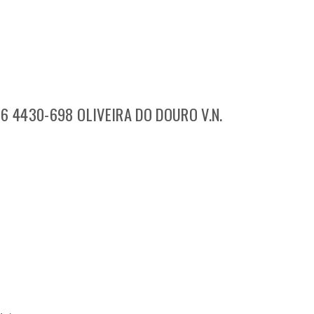
6 4430-698 OLIVEIRA DO DOURO V.N.