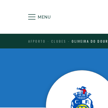
MENU
AFPORTO
CLUBES
OLIVEIRA DO DOU