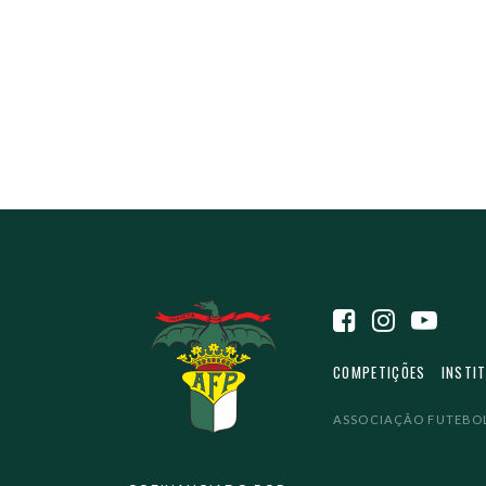
COMPETIÇÕES
INSTI
ASSOCIAÇÃO FUTEBOL