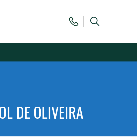
OL DE OLIVEIRA