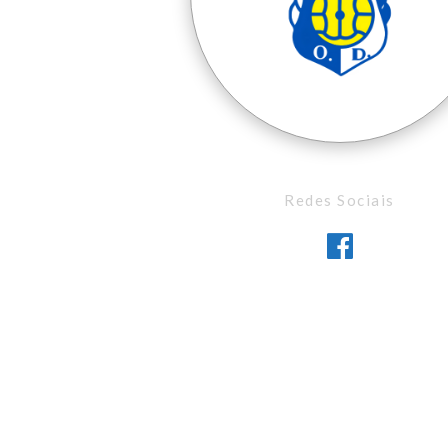
Redes Sociais