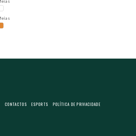
eias
eias
S
CONTACTOS
ESPORTS
POLÍTICA DE PRIVACIDADE