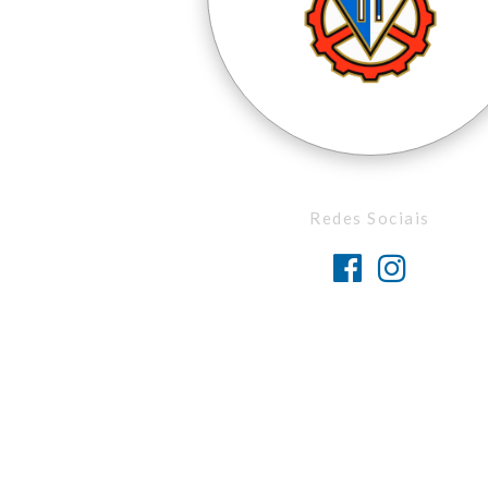
Redes Sociais