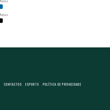
eias
eias
S
CONTACTOS
ESPORTS
POLÍTICA DE PRIVACIDADE