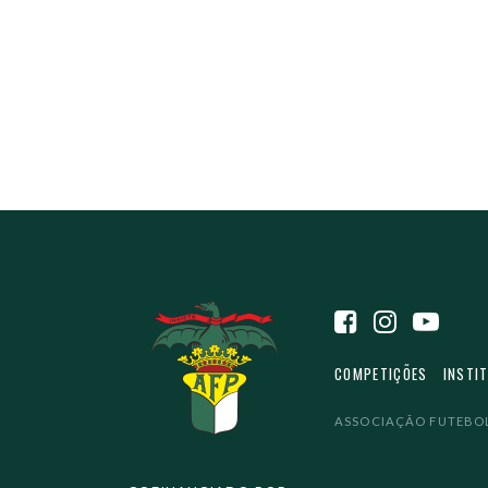
COMPETIÇÕES
INSTI
ASSOCIAÇÃO FUTEBOL