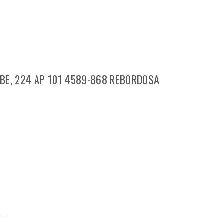
BE, 224 AP 101 4589-868 REBORDOSA