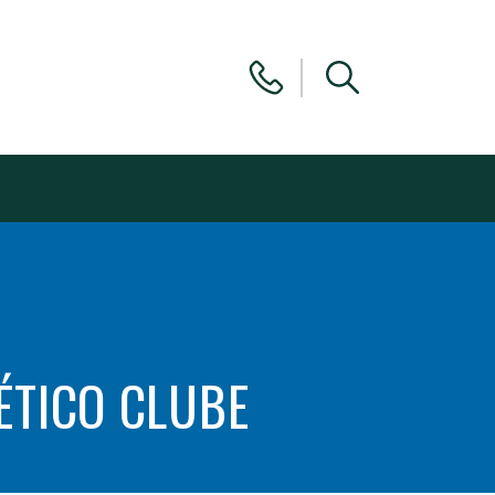
ÉTICO CLUBE