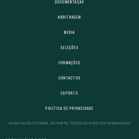
DOCUMENTAÇÃO
ARBITRAGEM
MEDIA
SELEÇÕES
FORMAÇÕES
CONTACTOS
ESPORTS
POLÍTICA DE PRIVACIDADE
ASSOCIAÇÃO FUTEBOL DO PORTO. TODOS OS DIREITOS RESERVADOS