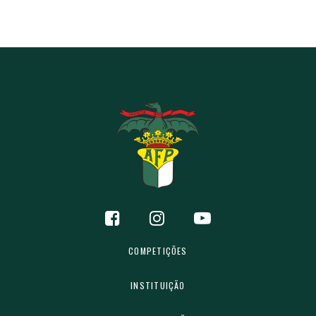
COMPETIÇÕES
INSTITUIÇÃO