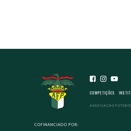
COMPETIÇÕES
INSTI
ASSOCIAÇÃO FUTEBOL
COFINANCIADO POR: