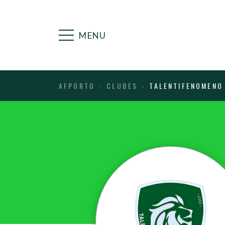
MENU
AFPORTO
CLUBES
TALENTIFENOMENO