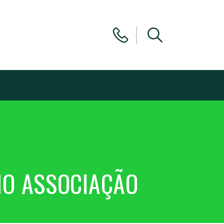
NO ASSOCIAÇÃO