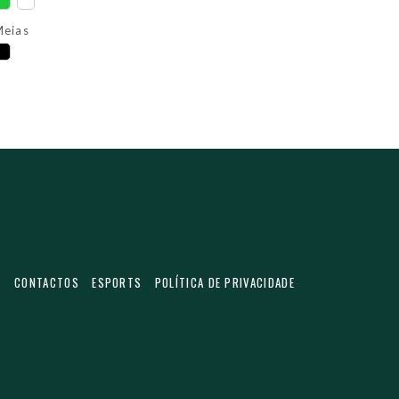
eias
S
CONTACTOS
ESPORTS
POLÍTICA DE PRIVACIDADE