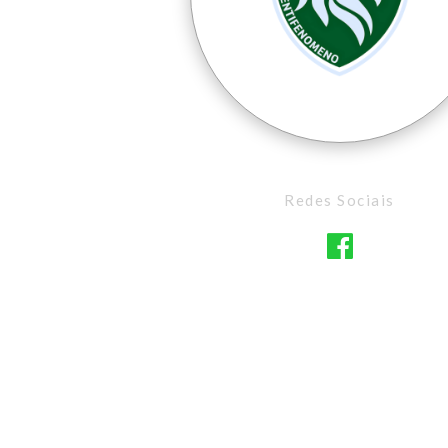
Redes Sociais