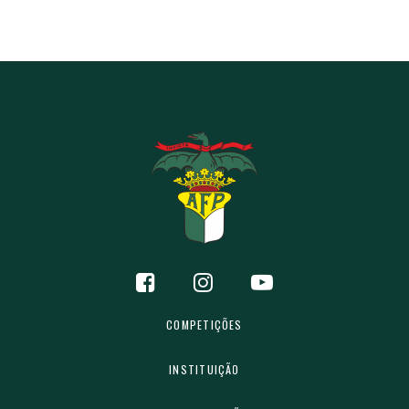
COMPETIÇÕES
INSTITUIÇÃO