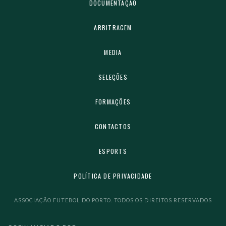
DOCUMENTAÇÃO
ARBITRAGEM
MEDIA
SELEÇÕES
FORMAÇÕES
CONTACTOS
ESPORTS
POLÍTICA DE PRIVACIDADE
ASSOCIAÇÃO FUTEBOL DO PORTO. TODOS OS DIREITOS RESERVADOS