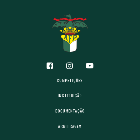
COMPETIÇÕES
INSTITUIÇÃO
DOCUMENTAÇÃO
ARBITRAGEM