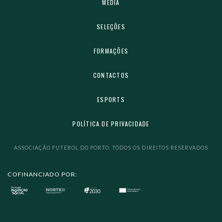
MEDIA
SELEÇÕES
FORMAÇÕES
CONTACTOS
ESPORTS
POLÍTICA DE PRIVACIDADE
ASSOCIAÇÃO FUTEBOL DO PORTO. TODOS OS DIREITOS RESERVADOS
COFINANCIADO POR: