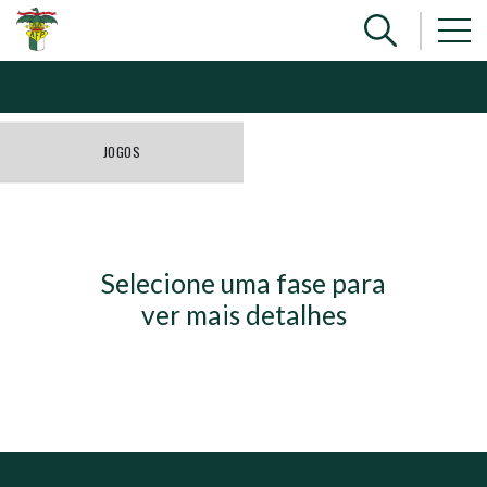
JOGOS
Selecione uma fase para
ver mais detalhes