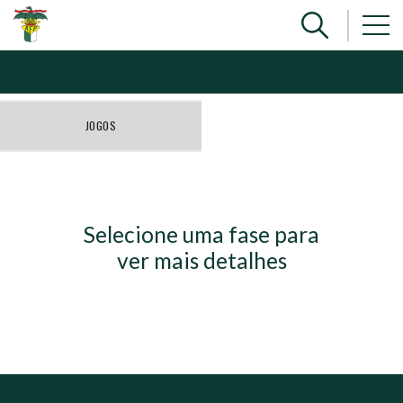
JOGOS
Selecione uma fase para
ver mais detalhes