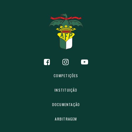
COMPETIÇÕES
INSTITUIÇÃO
DOCUMENTAÇÃO
ARBITRAGEM