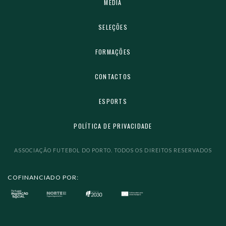
MEDIA
SELEÇÕES
FORMAÇÕES
CONTACTOS
ESPORTS
POLÍTICA DE PRIVACIDADE
ASSOCIAÇÃO FUTEBOL DO PORTO. TODOS OS DIREITOS RESERVADOS
COFINANCIADO POR: