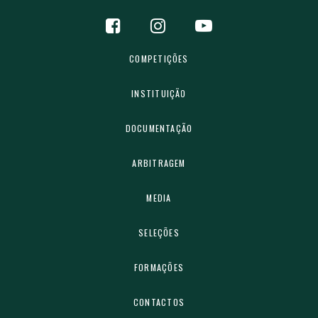
COMPETIÇÕES
INSTITUIÇÃO
DOCUMENTAÇÃO
ARBITRAGEM
MEDIA
SELEÇÕES
FORMAÇÕES
CONTACTOS