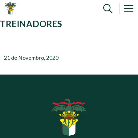
TREINADORES
21 de Novembro, 2020