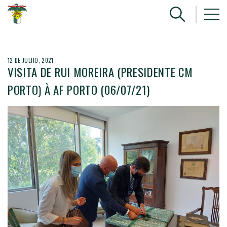
12 DE JULHO, 2021
VISITA DE RUI MOREIRA (PRESIDENTE CM
PORTO) À AF PORTO (06/07/21)