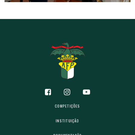
COMPETIÇÕES
INSTITUIÇÃO