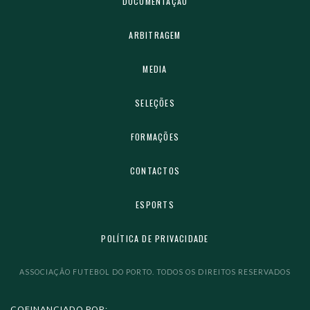
DOCUMENTAÇÃO
ARBITRAGEM
MEDIA
SELEÇÕES
FORMAÇÕES
CONTACTOS
ESPORTS
POLÍTICA DE PRIVACIDADE
ASSOCIAÇÃO FUTEBOL DO PORTO. TODOS OS DIREITOS RESERVADOS
COFINANCIADO POR: