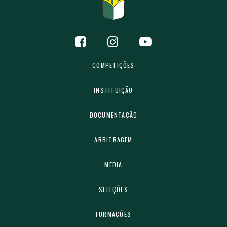
COMPETIÇÕES
INSTITUIÇÃO
DOCUMENTAÇÃO
ARBITRAGEM
MEDIA
SELEÇÕES
FORMAÇÕES