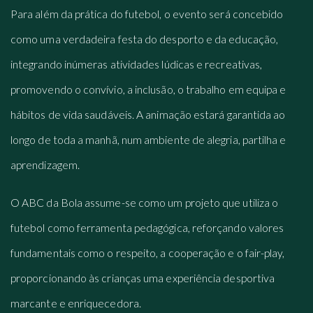
Para além da prática do futebol, o evento será concebido
como uma verdadeira festa do desporto e da educação,
integrando inúmeras atividades lúdicas e recreativas,
promovendo o convívio, a inclusão, o trabalho em equipa e
hábitos de vida saudáveis. A animação estará garantida ao
longo de toda a manhã, num ambiente de alegria, partilha e
aprendizagem.
O ABC da Bola assume-se como um projeto que utiliza o
futebol como ferramenta pedagógica, reforçando valores
fundamentais como o respeito, a cooperação e o fair-play,
proporcionando às crianças uma experiência desportiva
marcante e enriquecedora.