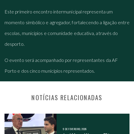
Este primeiro encontro intermunicipal representa um
momento simbólico e agregador, fortalecendo a ligação entre
escolas, municípios e comunidade educativa, através do
desporto.
O evento será acompanhado por representantes da AF
Porto e dos cinco municípios representados.
NOTÍCIAS RELACIONADAS
NAVEGAÇÃO NOS POSTS
9 DE FEVEREIRO, 2026