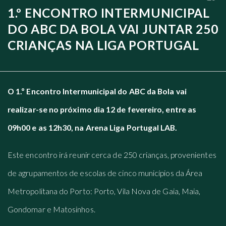
1.º ENCONTRO INTERMUNICIPAL
DO ABC DA BOLA VAI JUNTAR 250
CRIANÇAS NA LIGA PORTUGAL
O 1.º Encontro Intermunicipal do ABC da Bola vai
realizar-se no próximo dia 12 de fevereiro, entre as
09h00 e as 12h30, na Arena Liga Portugal LAB.
Este encontro irá reunir cerca de 250 crianças, provenientes
de agrupamentos de escolas de cinco municípios da Área
Metropolitana do Porto: Porto, Vila Nova de Gaia, Maia,
Gondomar e Matosinhos.