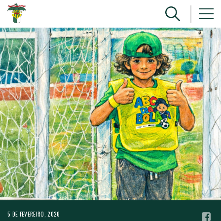
5 DE FEVEREIRO, 2026