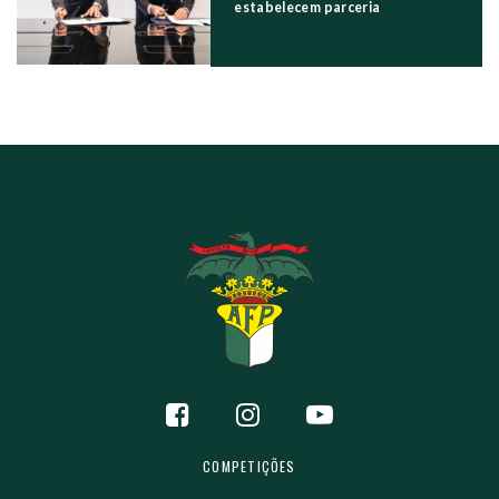
estabelecem parceria
COMPETIÇÕES