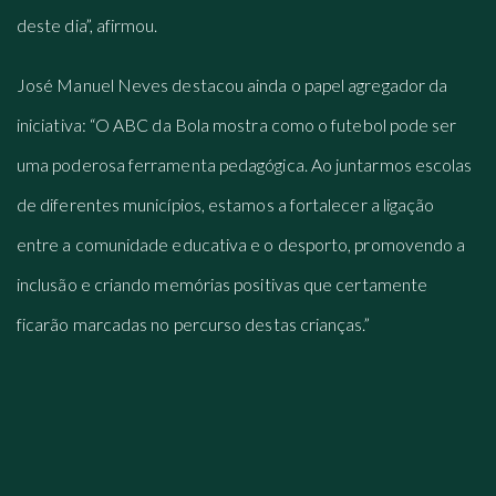
deste dia”, afirmou.
José Manuel Neves destacou ainda o papel agregador da
iniciativa: “O ABC da Bola mostra como o futebol pode ser
uma poderosa ferramenta pedagógica. Ao juntarmos escolas
de diferentes municípios, estamos a fortalecer a ligação
entre a comunidade educativa e o desporto, promovendo a
inclusão e criando memórias positivas que certamente
ficarão marcadas no percurso destas crianças.”