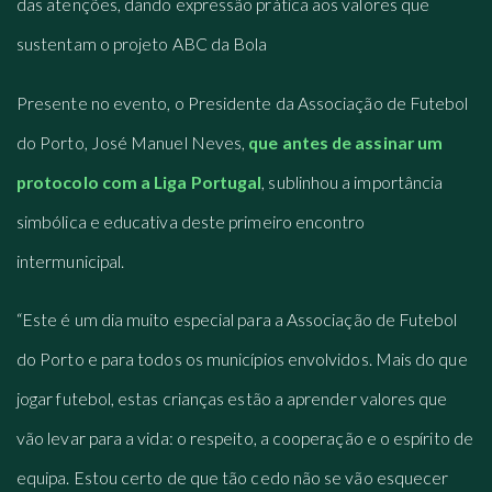
das atenções, dando expressão prática aos valores que
sustentam o projeto ABC da Bola
Presente no evento, o Presidente da Associação de Futebol
do Porto, José Manuel Neves,
que antes de assinar um
protocolo com a Liga Portugal
, sublinhou a importância
simbólica e educativa deste primeiro encontro
intermunicipal.
“Este é um dia muito especial para a Associação de Futebol
do Porto e para todos os municípios envolvidos. Mais do que
jogar futebol, estas crianças estão a aprender valores que
vão levar para a vida: o respeito, a cooperação e o espírito de
equipa. Estou certo de que tão cedo não se vão esquecer