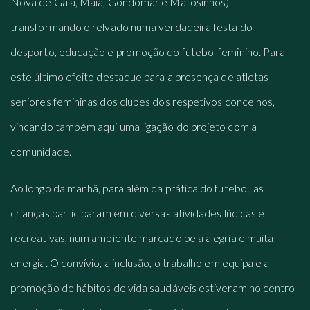
Nova de Gaia, Maia, Gondomar e Matosinhos)
transformando o relvado numa verdadeira festa do
desporto, educação e promoção do futebol feminino. Para
este último efeito destaque para a presença de atletas
seniores femininas dos clubes dos respetivos concelhos,
vincando também aqui uma ligação do projeto com a
comunidade.
Ao longo da manhã, para além da prática do futebol, as
crianças participaram em diversas atividades lúdicas e
recreativas, num ambiente marcado pela alegria e muita
energia. O convívio, a inclusão, o trabalho em equipa e a
promoção de hábitos de vida saudáveis estiveram no centro