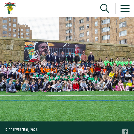
12 DE FEVEREIRO, 2026