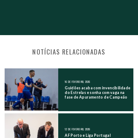
NOTÍCIAS RELACIONADAS
NAVEGAÇÃO NOS POSTS
16 DE FEVEREIRO, 2026
Guidões acaba com invencibilidade
do Estrelas e sonha com vaga na
fase de Apuramento de Campeão
12 DE FEVEREIRO, 2026
AF Porto e Liga Portugal