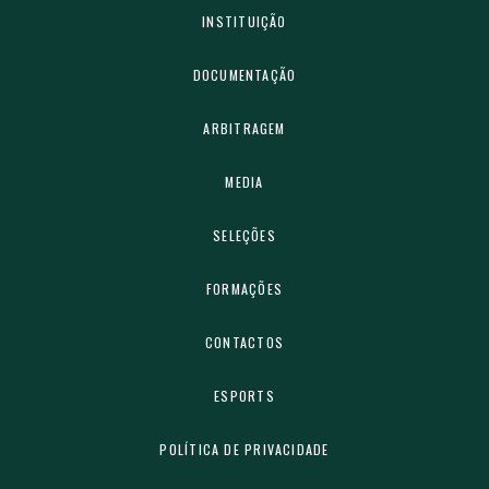
INSTITUIÇÃO
DOCUMENTAÇÃO
ARBITRAGEM
MEDIA
SELEÇÕES
FORMAÇÕES
CONTACTOS
ESPORTS
POLÍTICA DE PRIVACIDADE