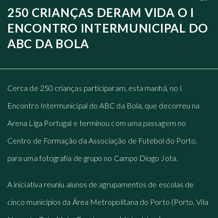
250 CRIANÇAS DERAM VIDA O I
ENCONTRO INTERMUNICIPAL DO
ABC DA BOLA
Cerca de 250 crianças participaram, esta manhã, no I
Encontro Intermunicipal do ABC da Bola, que decorreu na
Arena Liga Portugal e terminou com uma passagem no
Centro de Formação da Associação de Futebol do Porto,
para uma fotografia de grupo no Campo Diogo Jota.
A iniciativa reuniu alunos de agrupamentos de escolas de
cinco municípios da Área Metropolitana do Porto (Porto, Vila